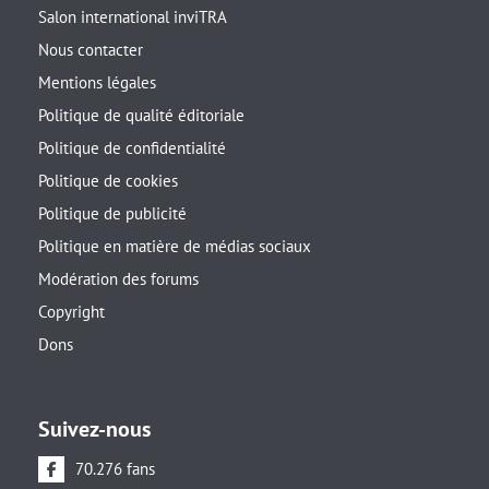
Salon international inviTRA
Nous contacter
Mentions légales
Politique de qualité éditoriale
Politique de confidentialité
Politique de cookies
Politique de publicité
Politique en matière de médias sociaux
Modération des forums
Copyright
Dons
Suivez-nous
70.276 fans