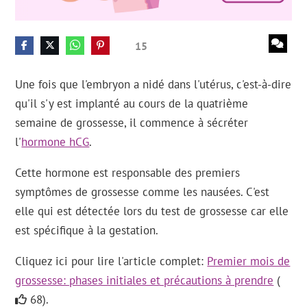
15
Une fois que l'embryon a nidé dans l'utérus, c'est-à-dire
qu'il s'y est implanté au cours de la quatrième
semaine de grossesse, il commence à sécréter
l'
hormone hCG
.
Cette hormone est responsable des premiers
symptômes de grossesse comme les nausées. C'est
elle qui est détectée lors du test de grossesse car elle
est spécifique à la gestation.
Cliquez ici pour lire l'article complet:
Premier mois de
grossesse: phases initiales et précautions à prendre
(
68).