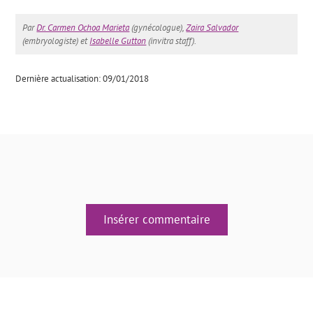
Par
Dr. Carmen Ochoa Marieta
(gynécologue),
Zaira Salvador
(embryologiste) et
Isabelle Gutton
(invitra staff).
Dernière actualisation: 09/01/2018
Insérer commentaire