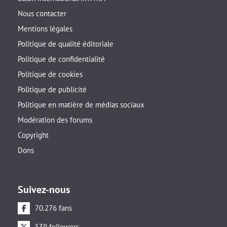
Nous contacter
Mentions légales
Politique de qualité éditoriale
Politique de confidentialité
Politique de cookies
Politique de publicité
Politique en matière de médias sociaux
Modération des forums
Copyright
Dons
Suivez-nous
70.276 fans
539 followers