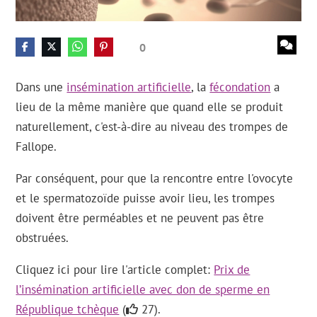
0
Dans une
insémination artificielle
, la
fécondation
a
lieu de la même manière que quand elle se produit
naturellement, c'est-à-dire au niveau des trompes de
Fallope.
Par conséquent, pour que la rencontre entre l'ovocyte
et le spermatozoïde puisse avoir lieu, les trompes
doivent être perméables et ne peuvent pas être
obstruées.
Cliquez ici pour lire l'article complet:
Prix de
l’insémination artificielle avec don de sperme en
République tchèque
(
27).