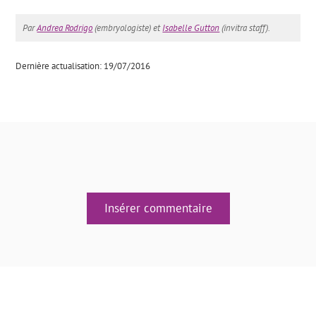
Par
Andrea Rodrigo
(embryologiste) et
Isabelle Gutton
(invitra staff).
Dernière actualisation: 19/07/2016
Insérer commentaire