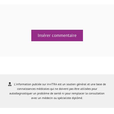
Insérer commentaire
L'information publiée sur inviTRA est un soutien général et une base de
connaissances médicales qui ne doivent pas être utilisées pour
autodiagnostiquer un problème de santé ni pour remplacer la consultation
avec un médecin ou spécialiste diplômé.