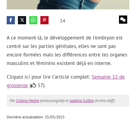
14
A ce moment-là, le développement de l'embryon est
centré sur les parties génitales, elles ne sont pas
encore formées mais les différences entre les organes
masculins et féminins existent déjà en interne.
Cliquez ici pour lire l'article complet:
Semaine 12 de
grossesse
(
57).
Par
Cristina Mestre
(embryologiste) et
Isabelle Gutton
(invitra staff).
Dernière actualisation: 25/03/2015