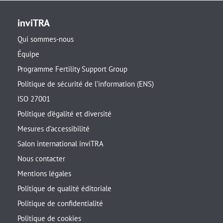
inviTRA
Qui sommes-nous
Équipe
Programme Fertility Support Group
Politique de sécurité de l’information (ENS)
ISO 27001
Politique d’égalité et diversité
Mesures d’accessibilité
Salon international inviTRA
Nous contacter
Mentions légales
Politique de qualité éditoriale
Politique de confidentialité
Politique de cookies