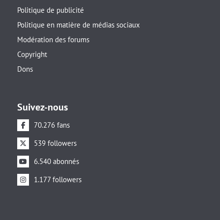
Politique de publicité
Politique en matière de médias sociaux
Modération des forums
Copyright
Dons
Suivez-nous
70.276 fans
539 followers
6.540 abonnés
1.177 followers