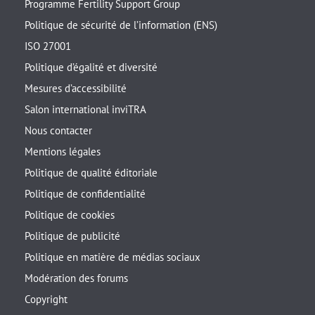
Programme Fertility Support Group
Politique de sécurité de l’information (ENS)
ISO 27001
Politique d’égalité et diversité
Mesures d’accessibilité
Salon international inviTRA
Nous contacter
Mentions légales
Politique de qualité éditoriale
Politique de confidentialité
Politique de cookies
Politique de publicité
Politique en matière de médias sociaux
Modération des forums
Copyright