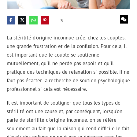
3
La stérilité d'origine inconnue crée, chez les couples,
une grande frustration et de la confusion. Pour cela, il
est important que le couple se soutienne
mutuellement, qu'il ne perde pas espoir et qu'il
pratique des techniques de relaxation si possible. Il ne
faut pas écarter la recherche de soutien psychologique
professionnel si cela est nécessaire.
Il est important de souligner que tous les types de
stérilité ont une cause et, par conséquent, lorsqu'on
parle de stérilité d'origine inconnue, on se réfère
seulement au fait que la raison qui rend difficile le fait