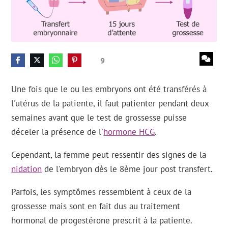
9
Une fois que le ou les embryons ont été transférés à
l'utérus de la patiente, il faut patienter pendant deux
semaines avant que le test de grossesse puisse
déceler la présence de l'
hormone HCG
.
Cependant, la femme peut ressentir des signes de la
nidation
de l'embryon dès le 8ème jour post transfert.
Parfois, les symptômes ressemblent à ceux de la
grossesse mais sont en fait dus au traitement
hormonal de progestérone prescrit à la patiente.