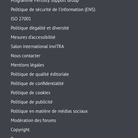
Programme Fertility Support Group
Politique de sécurité de l’information (ENS)
ISO 27001
Politique d’égalité et diversité
Mesures d’accessibilité
Salon international inviTRA
Nous contacter
Mentions légales
Politique de qualité éditoriale
Politique de confidentialité
Politique de cookies
Politique de publicité
Politique en matière de médias sociaux
Modération des forums
Copyright