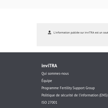
L'information publiée sur inviTRA est un sou
inviTRA
Qui sommes-nous
Équipe
Programme Fertility Support Group
Politique de sécurité de l’information (ENS)
ISO 27001