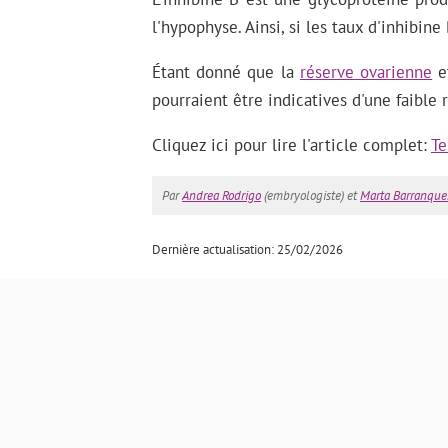
l'hypophyse. Ainsi, si les taux d'inhibi
Étant donné que la
réserve ovarienne
et
pourraient être indicatives d'une faible 
Cliquez ici pour lire l'article complet:
Te
Par
Andrea Rodrigo
(embryologiste) et
Marta Barranqu
Dernière actualisation: 25/02/2026