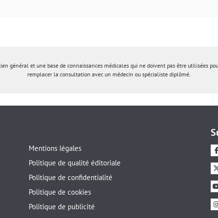
tien général et une base de connaissances médicales qui ne doivent pas être utilisées po
remplacer la consultation avec un médecin ou spécialiste diplômé.
S
Mentions légales
Politique de qualité éditoriale
Politique de confidentialité
Politique de cookies
Politique de publicité