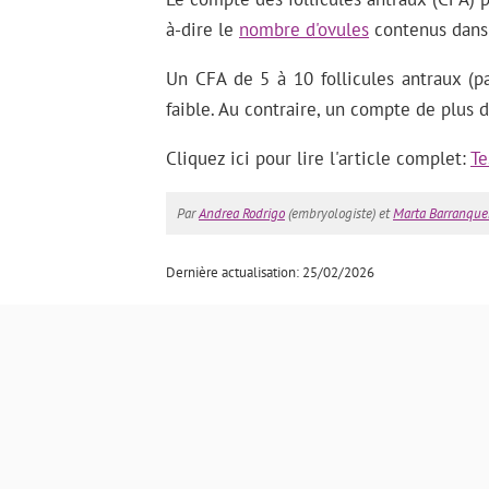
à-dire le
nombre d'ovules
contenus dans 
Un CFA de 5 à 10 follicules antraux (p
faible. Au contraire, un compte de plus 
Cliquez ici pour lire l'article complet:
Te
Par
Andrea Rodrigo
(embryologiste) et
Marta Barranqu
Dernière actualisation: 25/02/2026