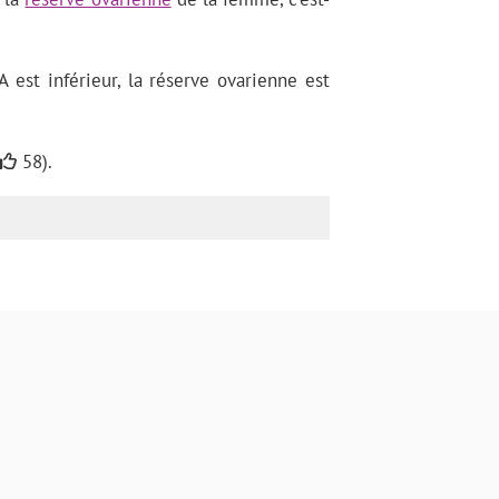
est inférieur, la réserve ovarienne est
.
58).