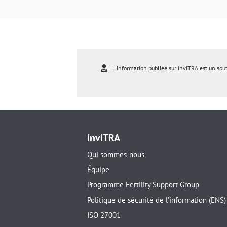
L'information publiée sur inviTRA est un sou
inviTRA
Qui sommes-nous
Équipe
Programme Fertility Support Group
Politique de sécurité de l’information (ENS)
ISO 27001