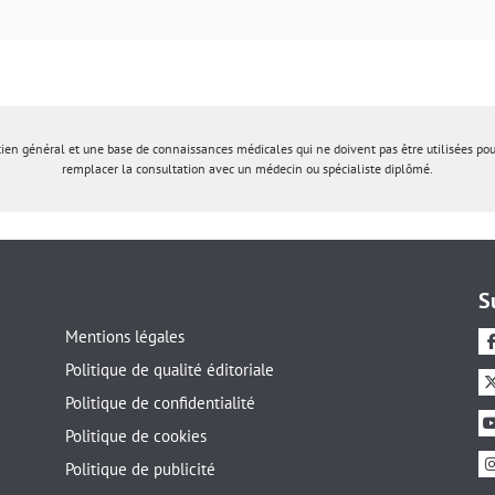
tien général et une base de connaissances médicales qui ne doivent pas être utilisées po
remplacer la consultation avec un médecin ou spécialiste diplômé.
S
Mentions légales
Politique de qualité éditoriale
Politique de confidentialité
Politique de cookies
Politique de publicité