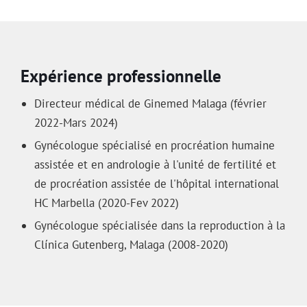
Expérience professionnelle
Directeur médical de Ginemed Malaga (février
2022-Mars 2024)
Gynécologue spécialisé en procréation humaine
assistée et en andrologie à l'unité de fertilité et
de procréation assistée de l'hôpital international
HC Marbella (2020-Fev 2022)
Gynécologue spécialisée dans la reproduction à la
Clínica Gutenberg, Malaga (2008-2020)