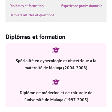
Diplômes et formation
Expérience professionnelle
Derniers articles et questions
Diplômes et formation
Spécialité en gynécologie et obstétrique à la
maternité de Malaga (2004-2008)
Diplôme de médecine et de chirurgie de
l'université de Malaga (1997-2003)