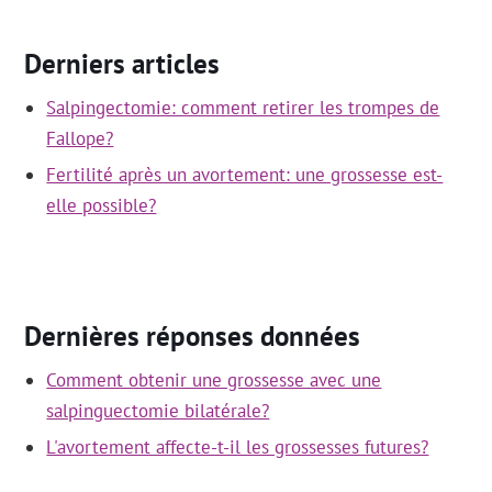
Derniers articles
Salpingectomie: comment retirer les trompes de
Fallope?
Fertilité après un avortement: une grossesse est-
elle possible?
Dernières réponses données
Comment obtenir une grossesse avec une
salpinguectomie bilatérale?
L'avortement affecte-t-il les grossesses futures?