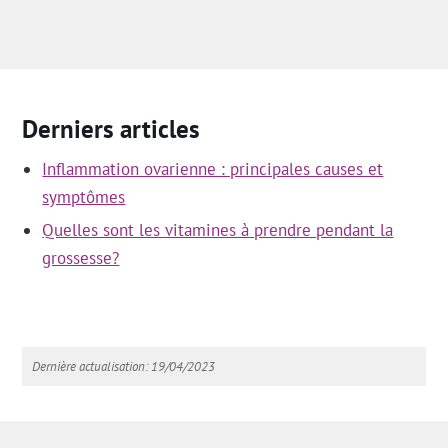
Derniers articles
Inflammation ovarienne : principales causes et
symptômes
Quelles sont les vitamines à prendre pendant la
grossesse?
Dernière actualisation: 19/04/2023