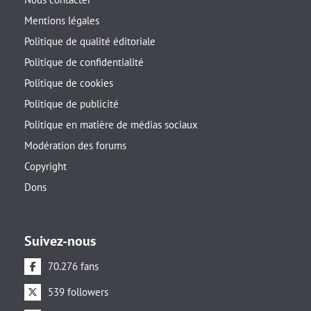
Mentions légales
Politique de qualité éditoriale
Politique de confidentialité
Politique de cookies
Politique de publicité
Politique en matière de médias sociaux
Modération des forums
Copyright
Dons
Suivez-nous
70.276 fans
539 followers