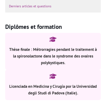
Derniers articles et questions
Diplômes et formation
Thèse finale : Métrorragies pendant le traitement à
la spironolactone dans le syndrome des ovaires
polykystiques.
Licenciada en Medicina y Cirugía por la Universidad
degli Studi di Padova (Italie).