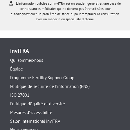
L'information publiée sur inviTRA est un soutien général et une base de
connaissances médicales qui ne doivent pas être utilisées pour
autodiagnostiquer un problème de santé ni pour remplacer la consultation
avec un médecin ou spécialiste diplômé.
inviTRA
Qui sommes-nous
Équipe
Programme Fertility Support Group
Politique de sécurité de l’information (ENS)
ISO 27001
Politique d’égalité et diversité
Mesures d’accessibilité
Salon international inviTRA
Nous contacter