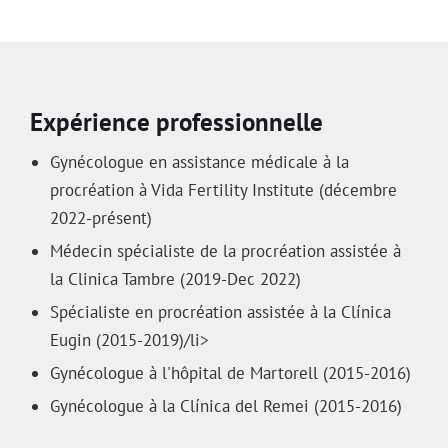
Expérience professionnelle
Gynécologue en assistance médicale à la
procréation à Vida Fertility Institute (décembre
2022-présent)
Médecin spécialiste de la procréation assistée à
la Clinica Tambre (2019-Dec 2022)
Spécialiste en procréation assistée à la Clínica
Eugin (2015-2019)/li>
Gynécologue à l'hôpital de Martorell (2015-2016)
Gynécologue à la Clínica del Remei (2015-2016)