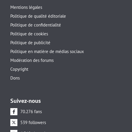
Mentions légales
Politique de qualité éditoriale
Politique de confidentialité
Politique de cookies
Politique de publicité
Politique en matière de médias sociaux
Modération des forums
Copyright
Dons
Suivez-nous
70.276 fans
539 followers