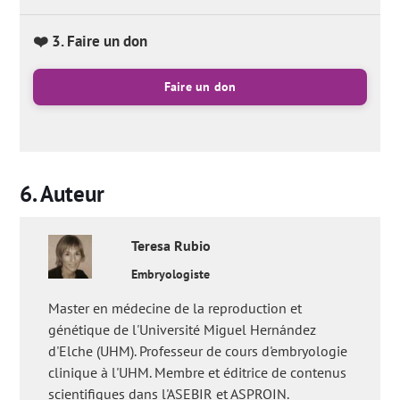
❤️ 3. Faire un don
Faire un don
Auteur
Teresa
Rubio
Embryologiste
Master en médecine de la reproduction et
génétique de l'Université Miguel Hernández
d'Elche (UHM). Professeur de cours d'embryologie
clinique à l'UHM. Membre et éditrice de contenus
scientifiques dans l'ASEBIR et ASPROIN.