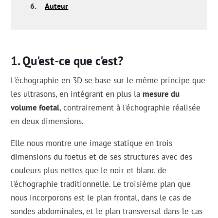
6.
Auteur
Qu'est-ce que c'est?
L'échographie en 3D se base sur le même principe que
les ultrasons, en intégrant en plus la
mesure du
volume foetal
, contrairement à l'échographie réalisée
en deux dimensions.
Elle nous montre une image statique en trois
dimensions du foetus et de ses structures avec des
couleurs plus nettes que le noir et blanc de
l'échographie traditionnelle. Le troisième plan que
nous incorporons est le plan frontal, dans le cas de
sondes abdominales, et le plan transversal dans le cas