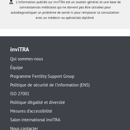
L'information publiée sur inviTRA est un soutien général et une base de
connaissances médicales qui ne doivent pas être utilisées pour
autodiagnostiquer un problème de santé ni pour remplacer la consultation
avec un médecin ou spécialiste diplômé.
inviTRA
Qui sommes-nous
Équipe
Programme Fertility Support Group
Politique de sécurité de l’information (ENS)
ISO 27001
Politique d’égalité et diversité
Mesures d’accessibilité
Salon international inviTRA
Nous contacter