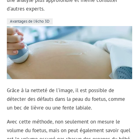
une analyse plus approfondie et même consulter
d'autres experts.
Avantages de l'écho 3D
Grâce à la netteté de l'image, il est possible de
détecter des défauts dans la peau du foetus, comme
un bec de lièvre ou une fente labiale.
Avec cette méthode, non seulement on mesure le
volume du foetus, mais on peut également savoir quel