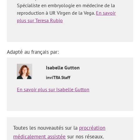
Spécialiste en embryologie en médecine de la
reproduction à UR Virgen de la Vega.
En savoir
plus sur Teresa Rubio
Adapté au français par:
Isabelle
Gutton
inviTRA Staff
En savoir plus sur Isabelle Gutton
Toutes les nouveautés sur la
procréation
médicalement assistée
sur nos réseaux.