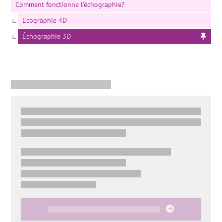
Comment fonctionne l'échographie?
Ecographie 4D
Échographie 3D