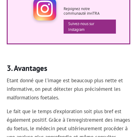
Rejoignez notre
communauté inviTRA
Suivez-nous sur
Instagram
Avantages
Etant donné que l'image est beaucoup plus nette et
informative, on peut détecter plus précisément les
malformations foetales.
Le fait que le temps d'exploration soit plus bref est
également positif. Grâce à l'enregistrement des images
du foetus, le médecin peut ultérieurement procéder à