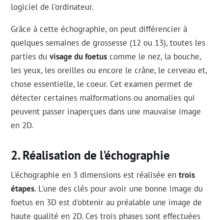
logiciel de l'ordinateur.
Grâce à cette échographie, on peut différencier à
quelques semaines de grossesse (12 ou 13), toutes les
parties du
visage du foetus
comme le nez, la bouche,
les yeux, les oreilles ou encore le crâne, le cerveau et,
chose essentielle, le coeur. Cet examen permet de
détecter certaines malformations ou anomalies qui
peuvent passer inaperçues dans une mauvaise image
en 2D.
Réalisation de l'échographie
L'échographie en 3 dimensions est réalisée en
trois
étapes
. L'une des clés pour avoir une bonne image du
foetus en 3D est d'obtenir au préalable une image de
haute qualité en 2D. Ces trois phases sont effectuées