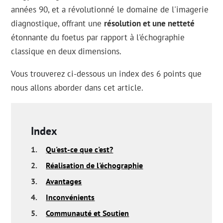
années 90, et a révolutionné le domaine de l'imagerie
diagnostique, offrant une
résolution et une netteté
étonnante du foetus par rapport à l'échographie
classique en deux dimensions.
Vous trouverez ci-dessous un index des 6 points que
nous allons aborder dans cet article.
Index
1.
Qu'est-ce que c'est?
2.
Réalisation de l'échographie
3.
Avantages
4.
Inconvénients
5.
Communauté et Soutien