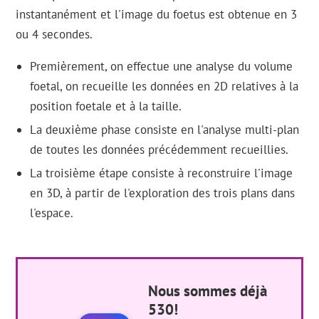
instantanément et l'image du foetus est obtenue en 3
ou 4 secondes.
Premièrement, on effectue une analyse du volume
foetal, on recueille les données en 2D relatives à la
position foetale et à la taille.
La deuxième phase consiste en l'analyse multi-plan
de toutes les données précédemment recueillies.
La troisième étape consiste à reconstruire l'image
en 3D, à partir de l'exploration des trois plans dans
l'espace.
Nous sommes déjà
530!