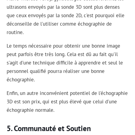
ultrasons envoyés par la sonde 3D sont plus denses
que ceux envoyés par la sonde 2D, c'est pourquoi elle
déconseille de l'utiliser comme échographie de
routine.
Le temps nécessaire pour obtenir une bonne image
peut parfois être très long. Cela est dû au fait qu'il
s'agit d'une technique difficile à apprendre et seul le
personnel qualifié pourra réaliser une bonne
échographie.
Enfin, un autre inconvénient potentiel de l'échographie
3D est son prix, qui est plus élevé que celui d'une
échographie normale.
Communauté et Soutien