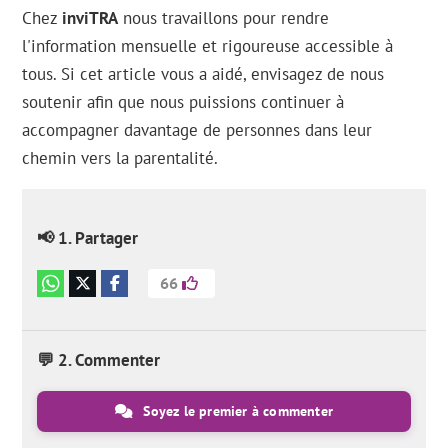
Chez
inviTRA
nous travaillons pour rendre
l'information mensuelle et rigoureuse accessible à
tous. Si cet article vous a aidé, envisagez de nous
soutenir afin que nous puissions continuer à
accompagner davantage de personnes dans leur
chemin vers la parentalité.
📢 1. Partager
66
💬 2. Commenter
Soyez le premier à commenter