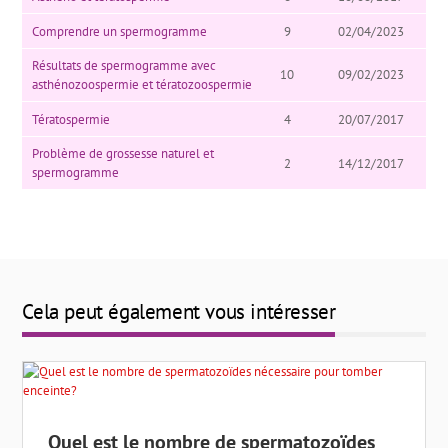
Comprendre un spermogramme
9
02/04/2023
Résultats de spermogramme avec
10
09/02/2023
asthénozoospermie et tératozoospermie
Tératospermie
4
20/07/2017
Problème de grossesse naturel et
2
14/12/2017
spermogramme
Cela peut également vous intéresser
Quel est le nombre de spermatozoïdes