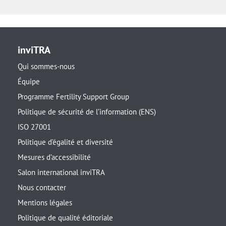
inviTRA
Qui sommes-nous
Équipe
Programme Fertility Support Group
Politique de sécurité de l’information (ENS)
ISO 27001
Politique d’égalité et diversité
Mesures d’accessibilité
Salon international inviTRA
Nous contacter
Mentions légales
Politique de qualité éditoriale