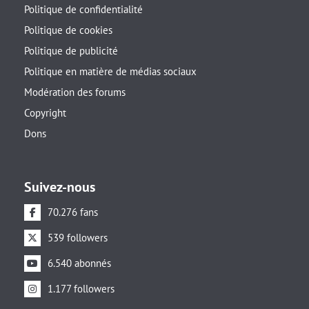
Politique de confidentialité
Politique de cookies
Politique de publicité
Politique en matière de médias sociaux
Modération des forums
Copyright
Dons
Suivez-nous
70.276 fans
539 followers
6.540 abonnés
1.177 followers