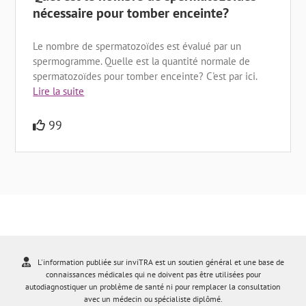
nécessaire pour tomber enceinte?
Le nombre de spermatozoïdes est évalué par un
spermogramme. Quelle est la quantité normale de
spermatozoïdes pour tomber enceinte? C'est par ici.
Lire la suite
99
L'information publiée sur inviTRA est un soutien général et une base de
connaissances médicales qui ne doivent pas être utilisées pour
autodiagnostiquer un problème de santé ni pour remplacer la consultation
avec un médecin ou spécialiste diplômé.