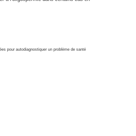
isées pour autodiagnostiquer un problème de santé