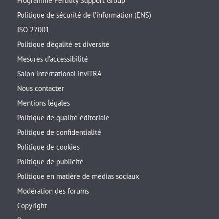
Programme Fertility Support Group
Politique de sécurité de l’information (ENS)
ISO 27001
Politique d’égalité et diversité
Mesures d’accessibilité
Salon international inviTRA
Nous contacter
Mentions légales
Politique de qualité éditoriale
Politique de confidentialité
Politique de cookies
Politique de publicité
Politique en matière de médias sociaux
Modération des forums
Copyright