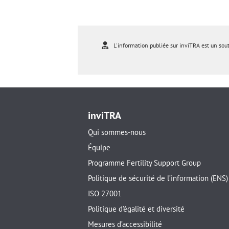
L'information publiée sur inviTRA est un sou
inviTRA
Qui sommes-nous
Équipe
Programme Fertility Support Group
Politique de sécurité de l’information (ENS)
ISO 27001
Politique d’égalité et diversité
Mesures d’accessibilité