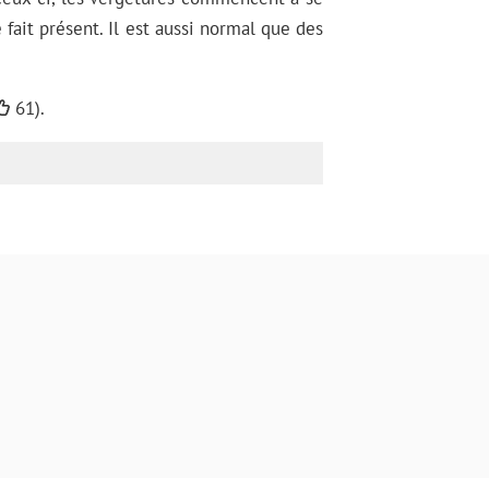
fait présent. Il est aussi normal que des
61).