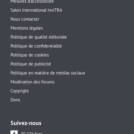
Mesures d’accessibilité
Salon international inviTRA
Nous contacter
Mentions légales
Politique de qualité éditoriale
Politique de confidentialité
Politique de cookies
Politique de publicité
Politique en matière de médias sociaux
Modération des forums
Copyright
Dons
Suivez-nous
70.276 fans