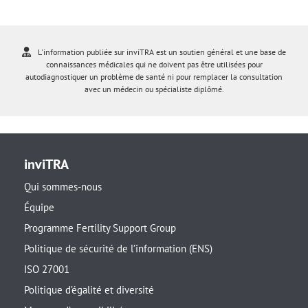
L'information publiée sur inviTRA est un soutien général et une base de
connaissances médicales qui ne doivent pas être utilisées pour
autodiagnostiquer un problème de santé ni pour remplacer la consultation
avec un médecin ou spécialiste diplômé.
inviTRA
Qui sommes-nous
Équipe
Programme Fertility Support Group
Politique de sécurité de l’information (ENS)
ISO 27001
Politique d’égalité et diversité