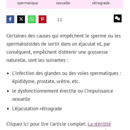
11
Certaines des causes qui empêchent le sperme ou les
spermatozoïdes de sortir dans un éjaculat et, par
conséquent, empêchent d'obtenir une grossesse
naturelle, sont les suivantes :
L'infection des glandes ou des voies spermatiques :
épididyme, prostate, urètre, etc.
le dysfonctionnement érectile ou l'impuissance
sexuelle
L'éjaculation rétrograde
Cliquez ici pour lire l'article complet:
La stérilité