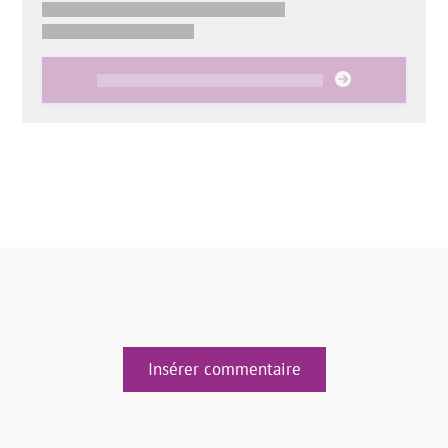
Insérer commentaire