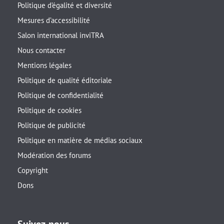
Politique d’égalité et diversité
Mesures d’accessibilité
Salon international inviTRA
Nous contacter
Mentions légales
Politique de qualité éditoriale
Politique de confidentialité
Politique de cookies
Politique de publicité
Politique en matière de médias sociaux
Modération des forums
Copyright
Dons