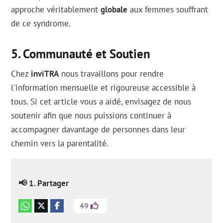
approche véritablement
globale
aux femmes souffrant
de ce syndrome.
Communauté et Soutien
Chez
inviTRA
nous travaillons pour rendre
l'information mensuelle et rigoureuse accessible à
tous. Si cet article vous a aidé, envisagez de nous
soutenir afin que nous puissions continuer à
accompagner davantage de personnes dans leur
chemin vers la parentalité.
📢 1. Partager
49