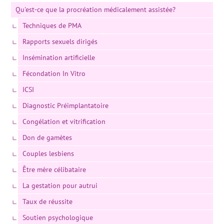
Qu'est-ce que la procréation médicalement assistée?
Techniques de PMA
Rapports sexuels dirigés
Insémination artificielle
Fécondation In Vitro
ICSI
Diagnostic Préimplantatoire
Congélation et vitrification
Don de gamètes
Couples lesbiens
Être mère célibataire
La gestation pour autrui
Taux de réussite
Soutien psychologique