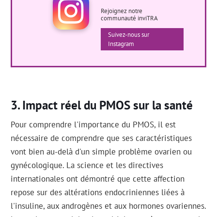
Rejoignez notre
communauté inviTRA
Suivez-nous sur
Instagram
Impact réel du PMOS sur la santé
Pour comprendre l'importance du PMOS, il est
nécessaire de comprendre que ses caractéristiques
vont bien au-delà d'un simple problème ovarien ou
gynécologique. La science et les directives
internationales ont démontré que cette affection
repose sur des altérations endocriniennes liées à
l'insuline, aux androgènes et aux hormones ovariennes.