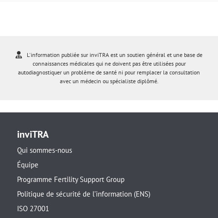
L'information publiée sur inviTRA est un soutien général et une base de
connaissances médicales qui ne doivent pas être utilisées pour
autodiagnostiquer un problème de santé ni pour remplacer la consultation
avec un médecin ou spécialiste diplômé.
inviTRA
Qui sommes-nous
Équipe
Programme Fertility Support Group
Politique de sécurité de l’information (ENS)
ISO 27001