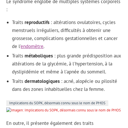
Le syndrome englobe de multiples systèmes corporels
:
Traits
reproductifs
: altérations ovulatoires, cycles
menstruels irréguliers, difficultés à obtenir une
grossesse, complications gestationnelles et cancer
de l'
endomètre
.
Traits
métaboliques
: plus grande prédisposition aux
altérations de la glycémie, à l'hypertension, à la
dyslipidémie et même à l'apnée du sommeil.
Traits
dermatologiques
: acné, alopécie ou pilosité
dans des zones inhabituelles chez la femme.
Implications du SOPK, désormais connu sous le nom de PMOS
En outre, il présente également des traits