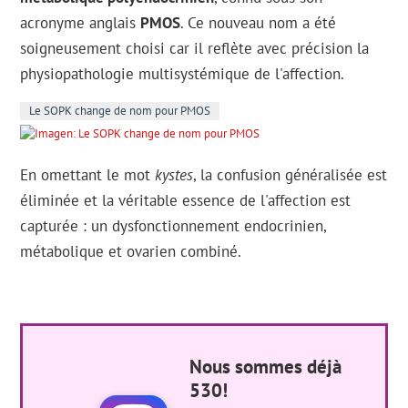
acronyme anglais
PMOS
. Ce nouveau nom a été
soigneusement choisi car il reflète avec précision la
physiopathologie multisystémique de l'affection.
Le SOPK change de nom pour PMOS
En omettant le mot
kystes
, la confusion généralisée est
éliminée et la véritable essence de l'affection est
capturée : un dysfonctionnement endocrinien,
métabolique et ovarien combiné.
Nous sommes déjà
530!