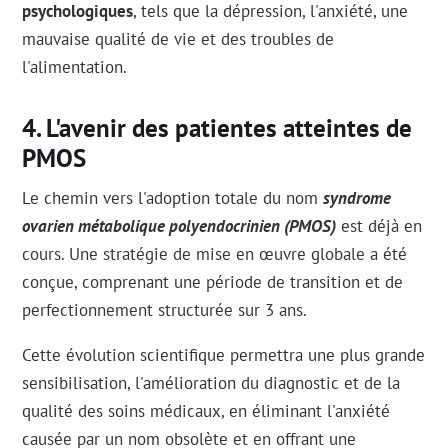
psychologiques
, tels que la dépression, l'anxiété, une
mauvaise qualité de vie et des troubles de
l'alimentation.
L'avenir des patientes atteintes de
PMOS
Le chemin vers l'adoption totale du nom
syndrome
ovarien métabolique polyendocrinien (PMOS)
est déjà en
cours. Une stratégie de mise en œuvre globale a été
conçue, comprenant une période de transition et de
perfectionnement structurée sur 3 ans.
Cette évolution scientifique permettra une plus grande
sensibilisation, l'amélioration du diagnostic et de la
qualité des soins médicaux, en éliminant l'anxiété
causée par un nom obsolète et en offrant une