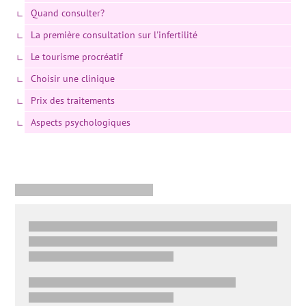
Quand consulter?
La première consultation sur l'infertilité
Le tourisme procréatif
Choisir une clinique
Prix des traitements
Aspects psychologiques