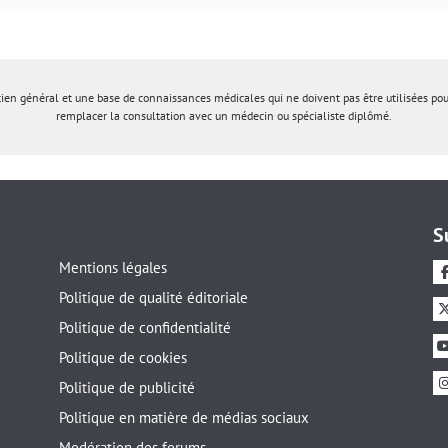
tien général et une base de connaissances médicales qui ne doivent pas être utilisées po
remplacer la consultation avec un médecin ou spécialiste diplômé.
S
Mentions légales
Politique de qualité éditoriale
Politique de confidentialité
Politique de cookies
Politique de publicité
Politique en matière de médias sociaux
Modération des forums