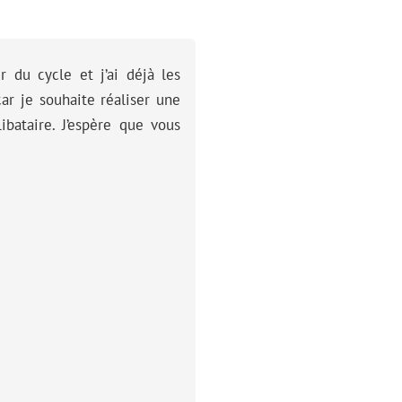
r du cycle et j’ai déjà les
car je souhaite réaliser une
ibataire. J’espère que vous