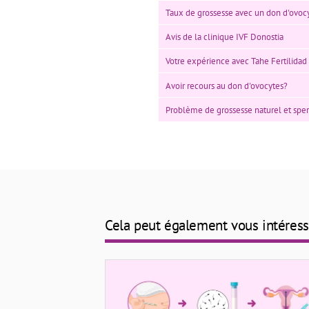
Taux de grossesse avec un don d'ovoc
Avis de la clinique IVF Donostia
Votre expérience avec Tahe Fertilidad
Avoir recours au don d'ovocytes?
Problème de grossesse naturel et s
Cela peut également vous intéress