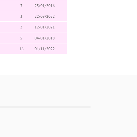
3
25/01/2016
3
22/09/2022
3
12/01/2021
5
04/01/2018
16
01/11/2022