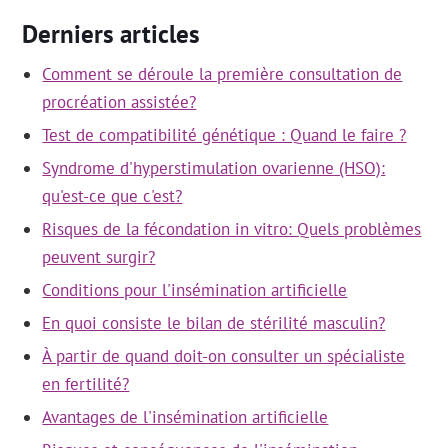
Derniers articles
Comment se déroule la première consultation de
procréation assistée?
Test de compatibilité génétique : Quand le faire ?
Syndrome d'hyperstimulation ovarienne (HSO):
qu'est-ce que c'est?
Risques de la fécondation in vitro: Quels problèmes
peuvent surgir?
Conditions pour l'insémination artificielle
En quoi consiste le bilan de stérilité masculin?
À partir de quand doit-on consulter un spécialiste
en fertilité?
Avantages de l'insémination artificielle