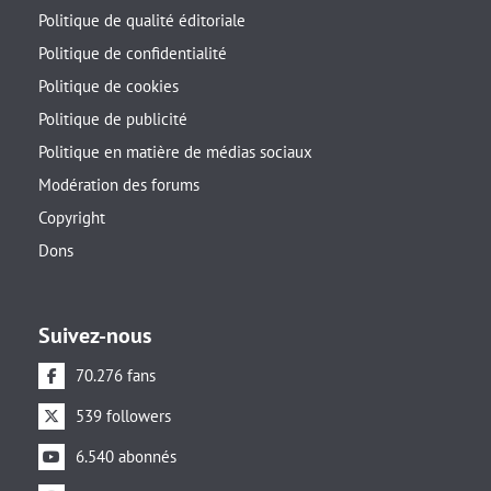
Politique de qualité éditoriale
Politique de confidentialité
Politique de cookies
Politique de publicité
Politique en matière de médias sociaux
Modération des forums
Copyright
Dons
Suivez-nous
70.276 fans
539 followers
6.540 abonnés