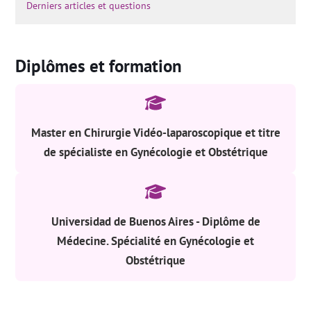
Derniers articles et questions
Diplômes et formation
Master en Chirurgie Vidéo-laparoscopique et titre
de spécialiste en Gynécologie et Obstétrique
Universidad de Buenos Aires - Diplôme de
Médecine. Spécialité en Gynécologie et
Obstétrique