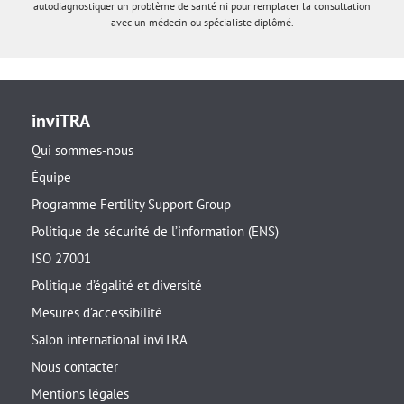
autodiagnostiquer un problème de santé ni pour remplacer la consultation
avec un médecin ou spécialiste diplômé.
inviTRA
Qui sommes-nous
Équipe
Programme Fertility Support Group
Politique de sécurité de l’information (ENS)
ISO 27001
Politique d’égalité et diversité
Mesures d’accessibilité
Salon international inviTRA
Nous contacter
Mentions légales