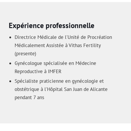
Expérience professionnelle
Directrice Médicale de l'Unité de Procréation
Médicalement Assistée à Vithas Fertility
(presente)
Gynécologue spécialisée en Médecine
Reproductive à IMFER
Spécialiste praticienne en gynécologie et
obstétrique à l'Hôpital San Juan de Alicante
pendant 7 ans