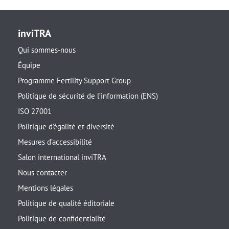
inviTRA
Qui sommes-nous
Équipe
Programme Fertility Support Group
Politique de sécurité de l’information (ENS)
ISO 27001
Politique d’égalité et diversité
Mesures d’accessibilité
Salon international inviTRA
Nous contacter
Mentions légales
Politique de qualité éditoriale
Politique de confidentialité