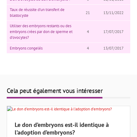
Taux de réussite d'un transfert de
21
13/11/2022
blastocyste
Utiliser des embryons restants ou des
embryons crées par don de sperme et
4
17/07/2017
d'ovocytes?
Embryons congelés
4
13/07/2017
Cela peut également vous intéresser
Le don d’embryons est-il identique à
l’adoption d’embryons?