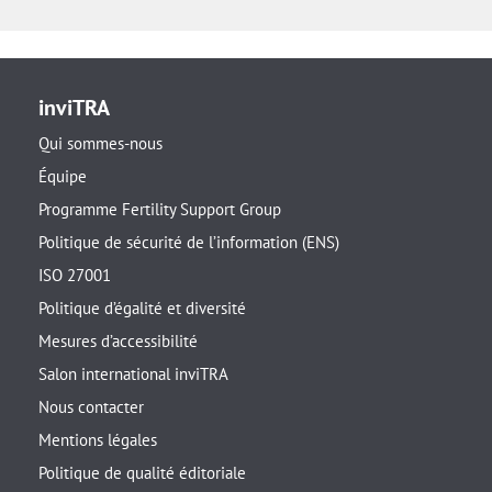
inviTRA
Qui sommes-nous
Équipe
Programme Fertility Support Group
Politique de sécurité de l’information (ENS)
ISO 27001
Politique d’égalité et diversité
Mesures d’accessibilité
Salon international inviTRA
Nous contacter
Mentions légales
Politique de qualité éditoriale