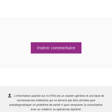
Insérer commentaire
L'information publiée sur inviTRA est un soutien général et une base de
connaissances médicales qui ne doivent pas être utilisées pour
autodiagnostiquer un problème de santé ni pour remplacer la consultation
avec un médecin ou spécialiste diplômé.