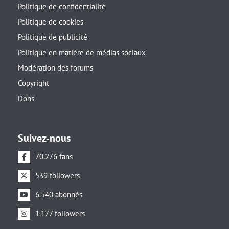
Politique de confidentialité
Politique de cookies
Politique de publicité
Politique en matière de médias sociaux
Modération des forums
Copyright
Dons
Suivez-nous
70.276 fans
539 followers
6.540 abonnés
1.177 followers