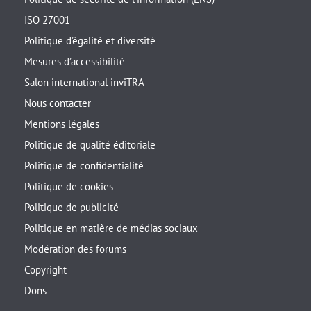
ISO 27001
Politique d’égalité et diversité
Mesures d’accessibilité
Salon international inviTRA
Nous contacter
Mentions légales
Politique de qualité éditoriale
Politique de confidentialité
Politique de cookies
Politique de publicité
Politique en matière de médias sociaux
Modération des forums
Copyright
Dons