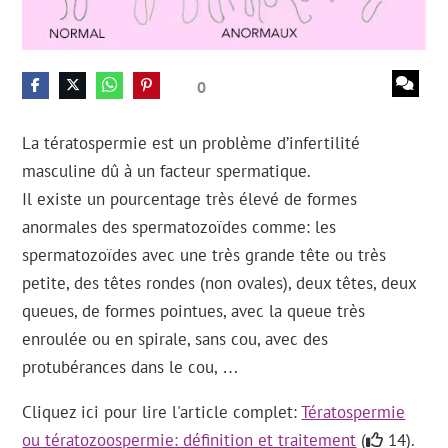
0
La tératospermie est un problème d’infertilité
masculine dû à un facteur spermatique.
Il existe un pourcentage très élevé de formes
anormales des spermatozoïdes comme: les
spermatozoïdes avec une très grande tête ou très
petite, des têtes rondes (non ovales), deux têtes, deux
queues, de formes pointues, avec la queue très
enroulée ou en spirale, sans cou, avec des
protubérances dans le cou, …
Cliquez ici pour lire l'article complet:
Tératospermie
ou tératozoospermie: définition et traitement
(
14).