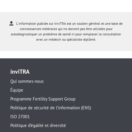
L'information publiée sur inviTRA est un soutien général et une base de
connaissances médicales qui ne doivent pas être utilisées pour
autodiagnostiquer un problème de santé ni pour remplacer la consultation
avec un médecin ou spécialiste diplômé.
inviTRA
Qui sommes-nous
Équipe
Programme Fertility Support Group
Politique de sécurité de l’information (ENS)
ISO 27001
Politique d’égalité et diversité