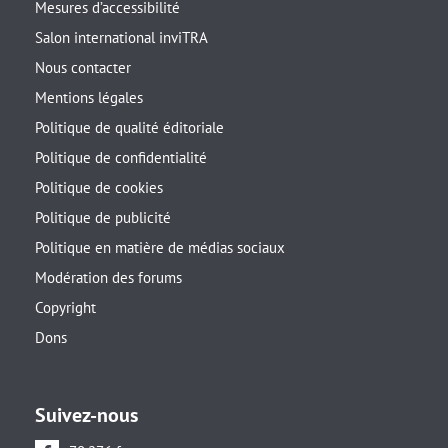
Mesures d’accessibilité
Salon international inviTRA
Nous contacter
Mentions légales
Politique de qualité éditoriale
Politique de confidentialité
Politique de cookies
Politique de publicité
Politique en matière de médias sociaux
Modération des forums
Copyright
Dons
Suivez-nous