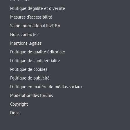
Politique d’égalité et diversité
Mesures d’accessibilité
Salon international inviTRA
Nous contacter
Mentions légales
Politique de qualité éditoriale
Politique de confidentialité
Politique de cookies
Politique de publicité
Politique en matière de médias sociaux
Modération des forums
Copyright
Dons