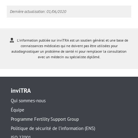
Dernière actualisation: 01/06/2020
L'information publiée sur inviTRA est un soutien général et une base de
connaissances médicales qui ne doivent pas être utilisées pour
autodiagnostiquer un problème de santé ni pour remplacer la consultation
avec un médecin ou spécialiste diplômé.
inviTRA
Qui sommes-nous
Équipe
Programme Fertility Support Group
Politique de sécurité de l’information (ENS)
ISO 27001