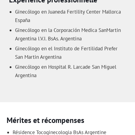
Ginecólogo en Juaneda Fertility Center Mallorca
España
Ginecólogo en la Corporación Medica SanMartin
Argentina I.V.I. BsAs. Argentina
Ginecólogo en el Instituto de Fertilidad Prefer
San Martin Argentina
Ginecólogo en Hospital R. Larcade San Miguel
Argentina
Mérites et récompenses
Résidence Tocoginecologia BsAs Argentine