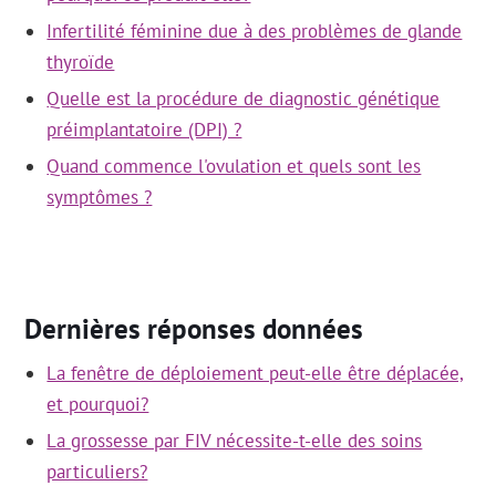
Infertilité féminine due à des problèmes de glande
thyroïde
Quelle est la procédure de diagnostic génétique
préimplantatoire (DPI) ?
Quand commence l'ovulation et quels sont les
symptômes ?
Dernières réponses données
La fenêtre de déploiement peut-elle être déplacée,
et pourquoi?
La grossesse par FIV nécessite-t-elle des soins
particuliers?