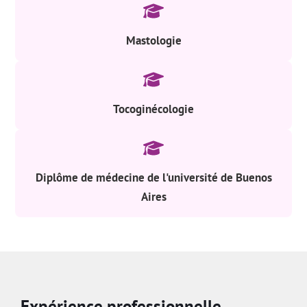
Mastologie
Tocoginécologie
Diplôme de médecine de l'université de Buenos
Aires
Expérience professionnelle