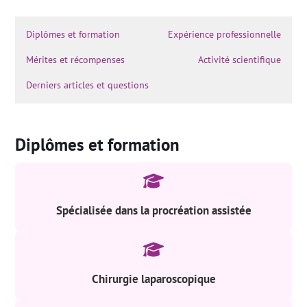
Diplômes et formation
Expérience professionnelle
Mérites et récompenses
Activité scientifique
Derniers articles et questions
Diplômes et formation
Spécialisée dans la procréation assistée
Chirurgie laparoscopique