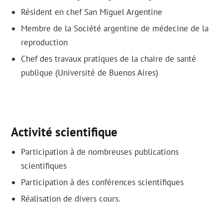
Résident en chef San Miguel Argentine
Membre de la Société argentine de médecine de la
reproduction
Chef des travaux pratiques de la chaire de santé
publique (Université de Buenos Aires)
Activité scientifique
Participation à de nombreuses publications
scientifiques
Participation à des conférences scientifiques
Réalisation de divers cours.